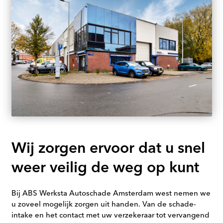
Wij zorgen ervoor dat u snel
weer veilig de weg op kunt
Bij ABS Werksta Autoschade Amsterdam west nemen we
u zoveel mogelijk zorgen uit handen. Van de schade-
intake en het contact met uw verzekeraar tot vervangend