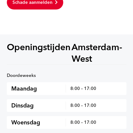
Schade aanmelden
Openingstijden
Amsterdam-
West
Doordeweeks
Maandag
8:00 – 17:00
Dinsdag
8:00 – 17:00
Woensdag
8:00 – 17:00