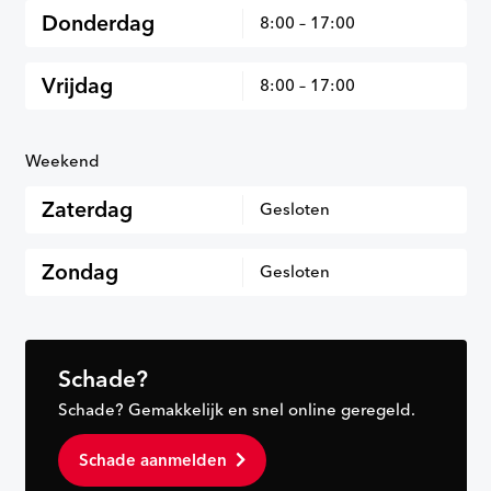
Donderdag
8:00 – 17:00
Vrijdag
8:00 – 17:00
Weekend
Zaterdag
Gesloten
Zondag
Gesloten
Schade?
Schade? Gemakkelijk en snel online geregeld.
Schade aanmelden