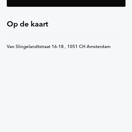
Op de kaart
Van Slingelandtstraat 16-18 , 1051 CH Amsterdam